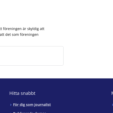
 föreningen är skyldig att
 att det som föreningen
Hitta snabbt
För dig som journalist