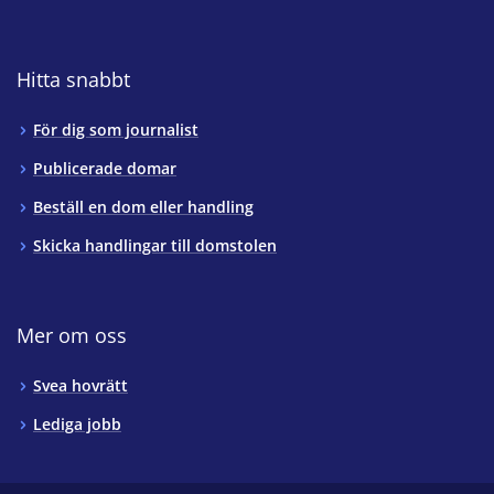
Hitta snabbt
För dig som journalist
Publicerade domar
Beställ en dom eller handling
Skicka handlingar till domstolen
Mer om oss
Svea hovrätt
Lediga jobb