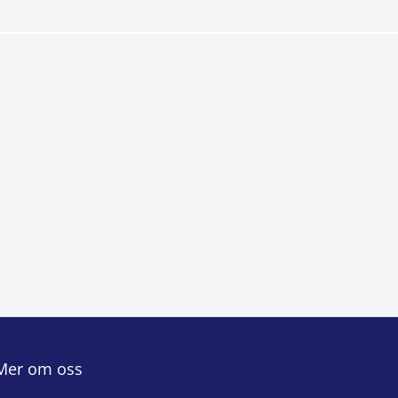
Mer om oss