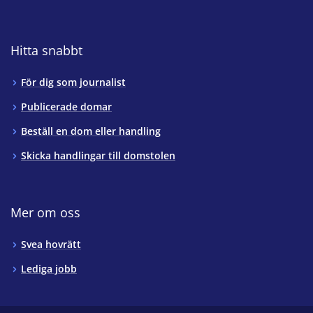
Hitta snabbt
För dig som journalist
Publicerade domar
Beställ en dom eller handling
Skicka handlingar till domstolen
Mer om oss
Svea hovrätt
Lediga jobb