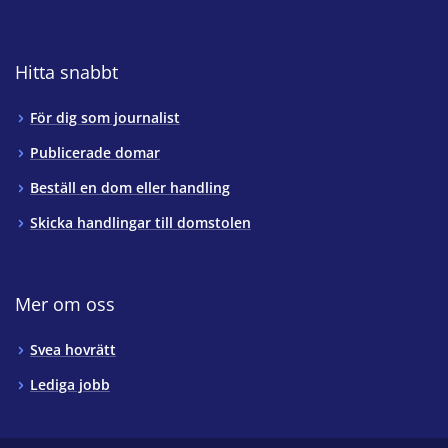
Hitta snabbt
För dig som journalist
Publicerade domar
Beställ en dom eller handling
Skicka handlingar till domstolen
Mer om oss
Svea hovrätt
Lediga jobb