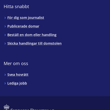
Hitta snabbt
För dig som journalist
Publicerade domar
Beställ en dom eller handling
Skicka handlingar till domstolen
Mer om oss
Svea hovrätt
Lediga jobb