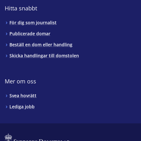
Hitta snabbt
För dig som journalist
Publicerade domar
Beställ en dom eller handling
Skicka handlingar till domstolen
Mer om oss
Svea hovrätt
Lediga jobb