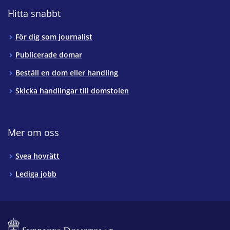
Hitta snabbt
För dig som journalist
Publicerade domar
Beställ en dom eller handling
Skicka handlingar till domstolen
Mer om oss
Svea hovrätt
Lediga jobb