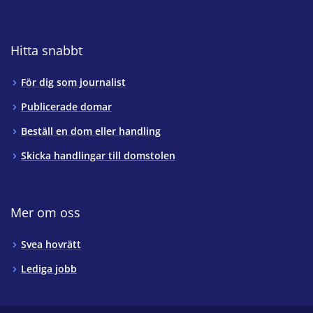
Hitta snabbt
För dig som journalist
Publicerade domar
Beställ en dom eller handling
Skicka handlingar till domstolen
Mer om oss
Svea hovrätt
Lediga jobb