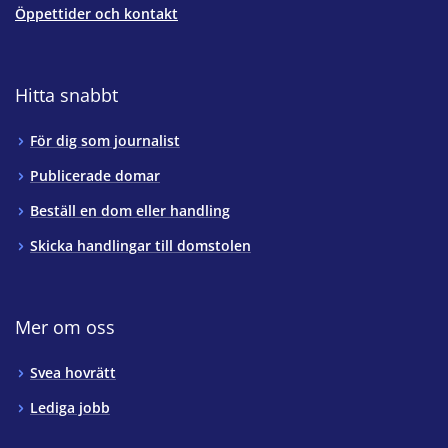
Öppettider och kontakt
Hitta snabbt
För dig som journalist
Publicerade domar
Beställ en dom eller handling
Skicka handlingar till domstolen
Mer om oss
Svea hovrätt
Lediga jobb