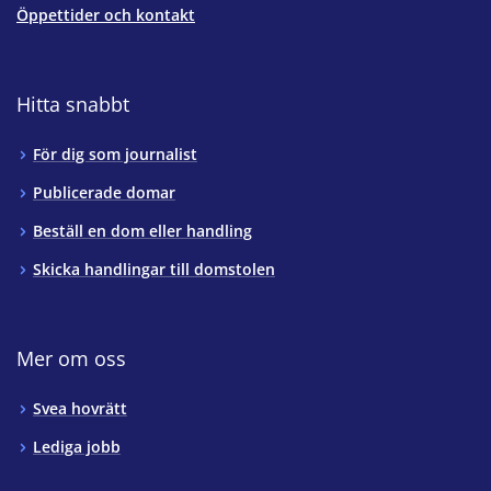
Öppettider och kontakt
Hitta snabbt
För dig som journalist
Publicerade domar
Beställ en dom eller handling
Skicka handlingar till domstolen
Mer om oss
Svea hovrätt
Lediga jobb