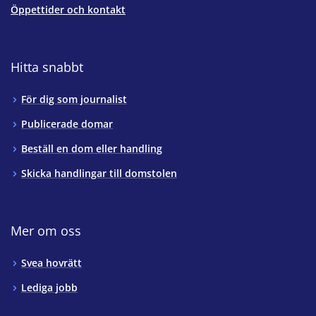
Öppettider och kontakt
Hitta snabbt
För dig som journalist
Publicerade domar
Beställ en dom eller handling
Skicka handlingar till domstolen
Mer om oss
Svea hovrätt
Lediga jobb