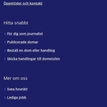
Öppettider och kontakt
Hitta snabbt
För dig som journalist
Publicerade domar
Beställ en dom eller handling
Skicka handlingar till domstolen
Mer om oss
Svea hovrätt
Lediga jobb