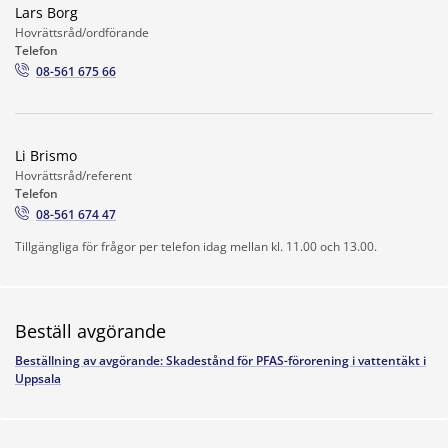
Lars Borg
Hovrättsråd/ordförande
Telefon
08-561 675 66
Li Brismo
Hovrättsråd/referent
Telefon
08-561 674 47
Tillgängliga för frågor per telefon idag mellan kl. 11.00 och 13.00.
Beställ avgörande
Beställning av avgörande: Skadestånd för PFAS-förorening i vattentäkt i
Uppsala