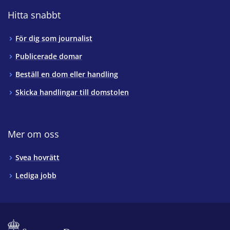
Hitta snabbt
För dig som journalist
Publicerade domar
Beställ en dom eller handling
Skicka handlingar till domstolen
Mer om oss
Svea hovrätt
Lediga jobb