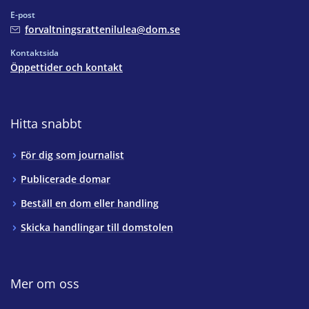
E-post
forvaltningsrattenilulea@dom.se
Kontaktsida
Öppettider och kontakt
Hitta snabbt
För dig som journalist
Publicerade domar
Beställ en dom eller handling
Skicka handlingar till domstolen
Mer om oss