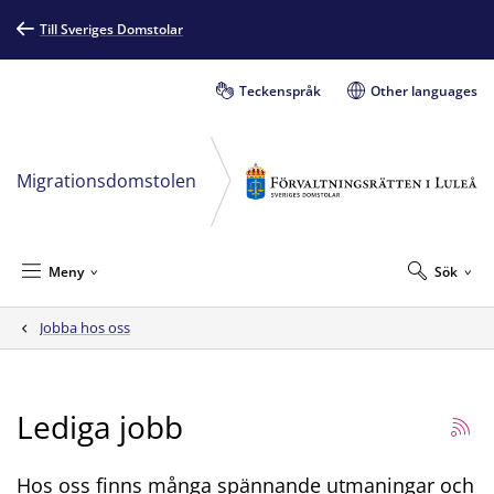
Till Sveriges Domstolar
Teckenspråk
Other languages
Migrationsdomstolen
Meny
Sök
Jobba hos oss
Lediga jobb
Hos oss finns många spännande utmaningar och