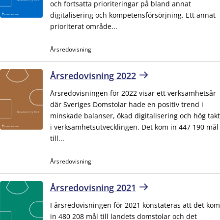
och fortsatta prioriteringar på bland annat
digitalisering och kompetensförsörjning. Ett annat
prioriterat område...
Årsredovisning
Årsredovisning 2022
Årsredovisningen för 2022 visar ett verksamhetsår
där Sveriges Domstolar hade en positiv trend i
minskade balanser, ökad digitalisering och hög takt
i verksamhetsutvecklingen. Det kom in 447 190 mål
till...
Årsredovisning
Årsredovisning 2021
I årsredovisningen för 2021 konstateras att det kom
in 480 208 mål till landets domstolar och det