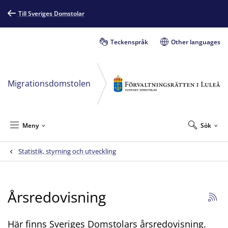
Till Sveriges Domstolar
Teckenspråk
Other languages
Migrationsdomstolen
Meny
Sök
Statistik, styrning och utveckling
Årsredovisning
Här finns Sveriges Domstolars årsredovisning.