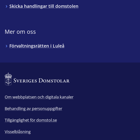
Skicka handlingar till domstolen
Mer om oss
Förvaltningsrätten i Luleå
Om webbplatsen och digitala kanaler
Behandling av personuppgifter
Tillgänglighet för domstol.se
Visselblåsning