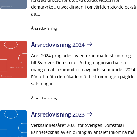
domaryrket. Utvecklingen i omvärlden gjorde också
att...
Årsredovisning
Årsredovisning 2024
Året 2024 präglades av en ökad måltillströmning
till Sveriges Domstolar. Aldrig någonsin har så
många mål inkommit och avgjorts som under 2024.
För att möta den ökade måltillströmningen pågick
satsningar...
Årsredovisning
Årsredovisning 2023
Verksamhetsåret 2023 för Sveriges Domstolar
kännetecknas av en ökning av antalet inkomna mål