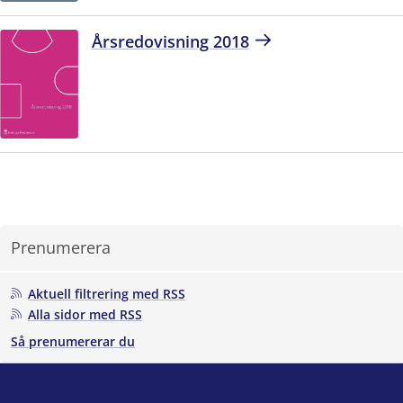
Årsredovisning 2018
Prenumerera
Aktuell filtrering med RSS
Alla sidor med RSS
Så prenumererar du