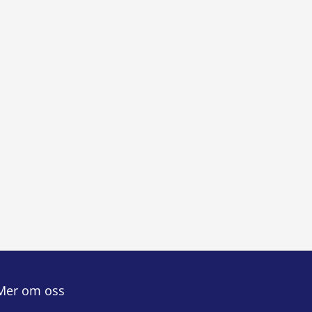
Mer om oss