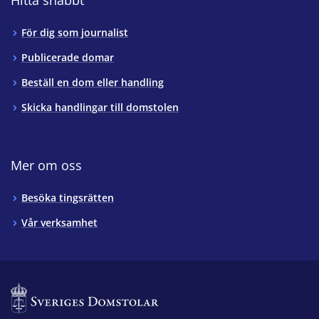
Hitta snabbt
För dig som journalist
Publicerade domar
Beställ en dom eller handling
Skicka handlingar till domstolen
Mer om oss
Besöka tingsrätten
Vår verksamhet