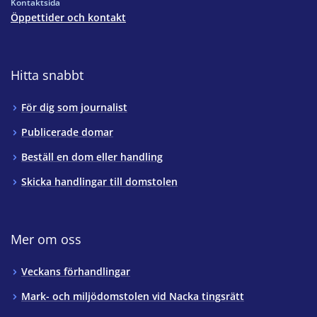
Kontaktsida
Öppettider och kontakt
Hitta snabbt
För dig som journalist
Publicerade domar
Beställ en dom eller handling
Skicka handlingar till domstolen
Mer om oss
Veckans förhandlingar
Mark- och miljödomstolen vid Nacka tingsrätt