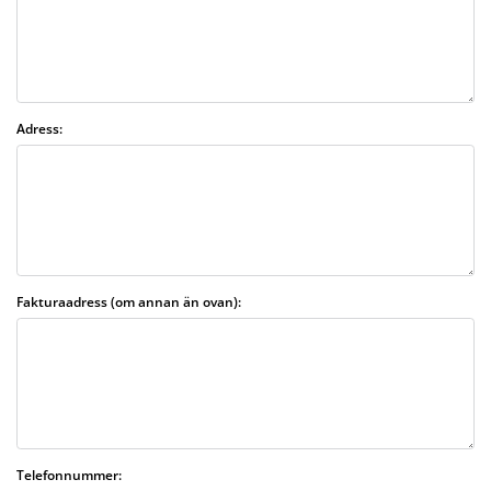
Adress:
Fakturaadress (om annan än ovan):
Telefonnummer: