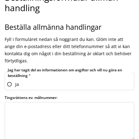
handling
Beställa allmänna handlingar
Fyll i formuläret nedan så noggrant du kan. Glöm inte att
ange din e-postadress eller ditt telefonnummer så att vi kan
kontakta dig om något i din beställning är oklart och behöver
förtydligas.
Jag har tagit del av informationen om avgifter och vill nu göra en
beställning
Ja
Tingsrättens ev. målnummer: