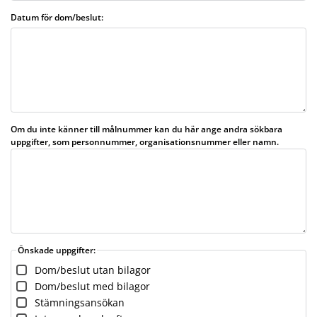
Datum för dom/beslut:
Om du inte känner till målnummer kan du här ange andra sökbara
uppgifter, som personnummer, organisationsnummer eller namn.
Önskade uppgifter:
Dom/beslut utan bilagor
Dom/beslut med bilagor
Stämningsansökan