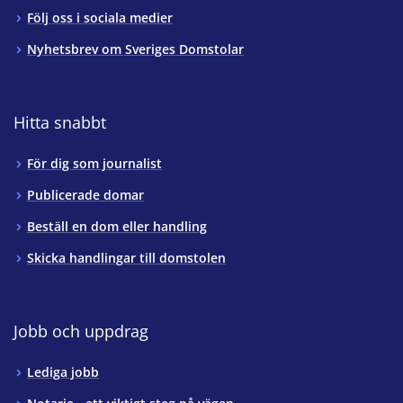
Följ oss i sociala medier
Nyhetsbrev om Sveriges Domstolar
Hitta snabbt
För dig som journalist
Publicerade domar
Beställ en dom eller handling
Skicka handlingar till domstolen
Jobb och uppdrag
Lediga jobb