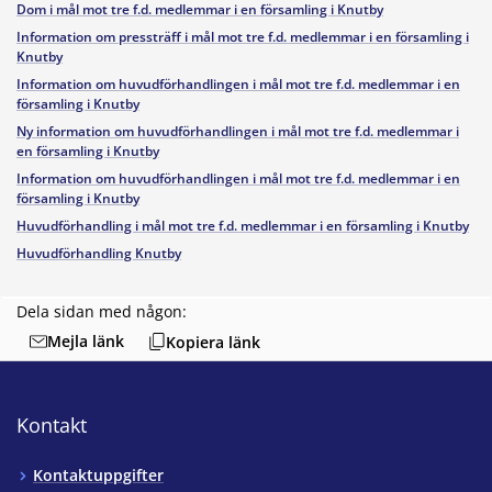
Dom i mål mot tre f.d. medlemmar i en församling i Knutby
Information om pressträff i mål mot tre f.d. medlemmar i en församling i
Knutby
Information om huvudförhandlingen i mål mot tre f.d. medlemmar i en
församling i Knutby
Ny information om huvudförhandlingen i mål mot tre f.d. medlemmar i
en församling i Knutby
Information om huvudförhandlingen i mål mot tre f.d. medlemmar i en
församling i Knutby
Huvudförhandling i mål mot tre f.d. medlemmar i en församling i Knutby
Huvudförhandling Knutby
Dela sidan med någon:
Mejla länk
Kopiera länk
Kontakt
Kontaktuppgifter