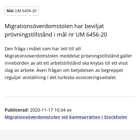
Mål:
UM 6456-20
Migrationsöverdomstolen har beviljat
prövningstillstånd i mål nr UM 6456-20
Den fråga i målet som har lett till att
Migrationsöverdomstolen meddelat prövningstillstånd gäller
innebörden av att ett arbetstillstånd ska knytas till ett visst
slag av arbete. Även frågan om betydelsen av begreppet
reguljär anställning i det turkiska associeringsavtalet.
Publicerad
:
2020-11-17 10.04
av
Migrationsöverdomstolen vid Kammarrätten i Stockholm