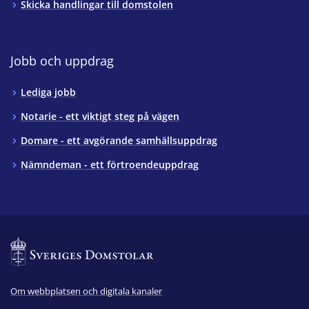
Skicka handlingar till domstolen
Jobb och uppdrag
Lediga jobb
Notarie - ett viktigt steg på vägen
Domare - ett avgörande samhällsuppdrag
Nämndeman - ett förtroendeuppdrag
Om webbplatsen och digitala kanaler