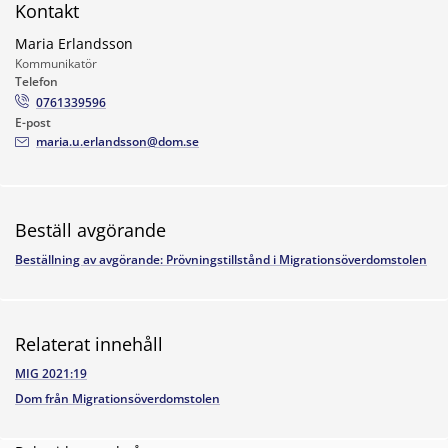
Kontakt
Maria Erlandsson
Kommunikatör
Telefon
0761339596
E-post
maria.u.erlandsson@dom.se
Beställ avgörande
Beställning av avgörande: Prövningstillstånd i Migrationsöverdomstolen
Relaterat innehåll
MIG 2021:19
Dom från Migrationsöverdomstolen