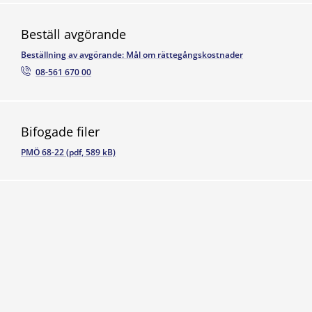
Beställ avgörande
Beställning av avgörande: Mål om rättegångskostnader
08-561 670 00
Bifogade filer
PMÖ 68-22 (pdf, 589 kB)