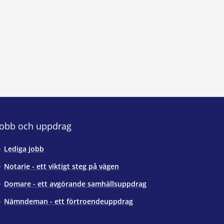
Jobb och uppdrag
Lediga jobb
Notarie - ett viktigt steg på vägen
Domare - ett avgörande samhällsuppdrag
Nämndeman - ett förtroendeuppdrag