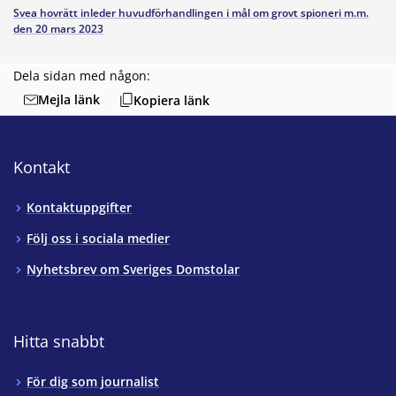
Svea hovrätt inleder huvudförhandlingen i mål om grovt spioneri m.m.
den 20 mars 2023
Dela sidan med någon:
Mejla länk
Kopiera länk
Kontakt
Kontaktuppgifter
Följ oss i sociala medier
Nyhetsbrev om Sveriges Domstolar
Hitta snabbt
För dig som journalist