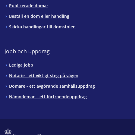
Publicerade domar
Beställ en dom eller handling
Skicka handlingar till domstolen
Jobb och uppdrag
Lediga jobb
Notarie - ett viktigt steg på vägen
Domare - ett avgörande samhällsuppdrag
Nämndeman - ett förtroendeuppdrag