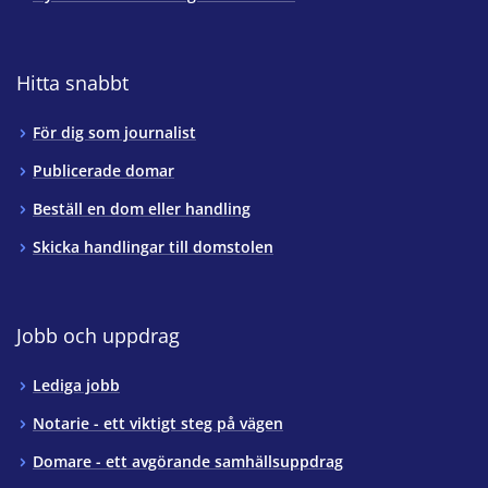
Hitta snabbt
För dig som journalist
Publicerade domar
Beställ en dom eller handling
Skicka handlingar till domstolen
Jobb och uppdrag
Lediga jobb
Notarie - ett viktigt steg på vägen
Domare - ett avgörande samhällsuppdrag