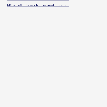
Mål om våldtäkt mot barn tas om i hovrätten