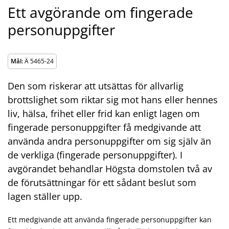
Ett avgörande om fingerade
personuppgifter
Mål:
Ä 5465-24
Den som riskerar att utsättas för allvarlig
brottslighet som riktar sig mot hans eller hennes
liv, hälsa, frihet eller frid kan enligt lagen om
fingerade personuppgifter få medgivande att
använda andra personuppgifter om sig själv än
de verkliga (fingerade personuppgifter). I
avgörandet behandlar Högsta domstolen två av
de förutsättningar för ett sådant beslut som
lagen ställer upp.
Ett medgivande att använda fingerade personuppgifter kan