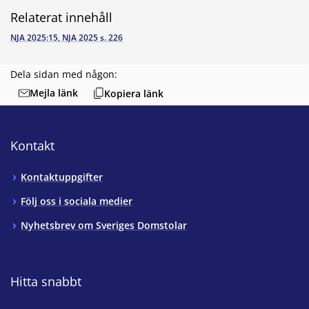
Relaterat innehåll
NJA 2025:15, NJA 2025 s. 226
Dela sidan med någon:
Mejla länk
Kopiera länk
Kontakt
Kontaktuppgifter
Följ oss i sociala medier
Nyhetsbrev om Sveriges Domstolar
Hitta snabbt