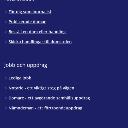
För dig som journalist
Publicerade domar
Beställ en dom eller handling
Skicka handlingar till domstolen
Jobb och uppdrag
Lediga jobb
Notarie - ett viktigt steg på vägen
Domare - ett avgörande samhällsuppdrag
Nämndeman - ett förtroendeuppdrag