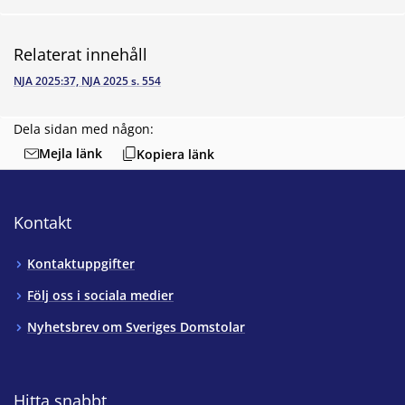
Relaterat innehåll
NJA 2025:37, NJA 2025 s. 554
Dela sidan med någon:
Mejla länk
Kopiera länk
Kontakt
Kontaktuppgifter
Följ oss i sociala medier
Nyhetsbrev om Sveriges Domstolar
Hitta snabbt