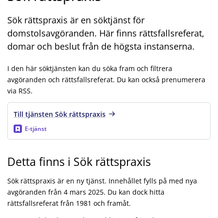
Sök rättspraxis är en söktjänst för
domstolsavgöranden. Här finns rättsfallsreferat,
domar och beslut från de högsta instanserna.
I den här söktjänsten kan du söka fram och filtrera
avgöranden och rättsfallsreferat. Du kan också prenumerera
via RSS.
Till tjänsten Sök rättspraxis
E-tjänst
Detta finns i Sök rättspraxis
Sök rättspraxis är en ny tjänst. Innehållet fylls på med nya
avgöranden från 4 mars 2025. Du kan dock hitta
rättsfallsreferat från 1981 och framåt.