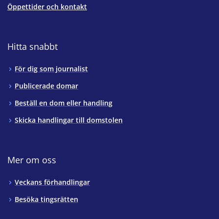
Öppettider och kontakt
Hitta snabbt
För dig som journalist
Publicerade domar
Beställ en dom eller handling
Skicka handlingar till domstolen
Mer om oss
Veckans förhandlingar
Besöka tingsrätten