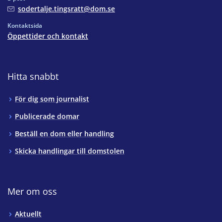
sodertalje.tingsratt@dom.se
Kontaktsida
Öppettider och kontakt
Hitta snabbt
För dig som journalist
Publicerade domar
Beställ en dom eller handling
Skicka handlingar till domstolen
Mer om oss
Aktuellt