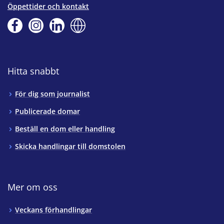
Öppettider och kontakt
Hitta snabbt
För dig som journalist
Publicerade domar
Beställ en dom eller handling
Skicka handlingar till domstolen
Mer om oss
Veckans förhandlingar