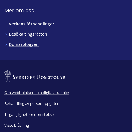
Mer om oss
Veckans förhandlingar
Besöka tingsrätten
Domarbloggen
Om webbplatsen och digitala kanaler
Behandling av personuppgifter
Tillgänglighet för domstol.se
Visselblåsning