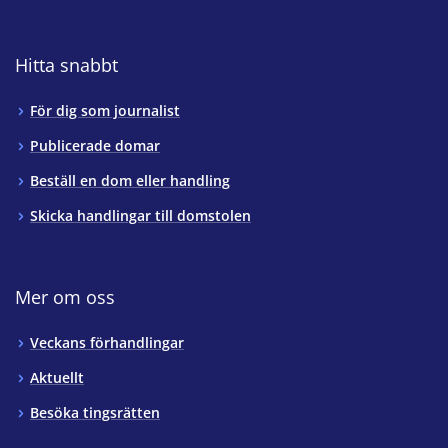
Hitta snabbt
För dig som journalist
Publicerade domar
Beställ en dom eller handling
Skicka handlingar till domstolen
Mer om oss
Veckans förhandlingar
Aktuellt
Besöka tingsrätten