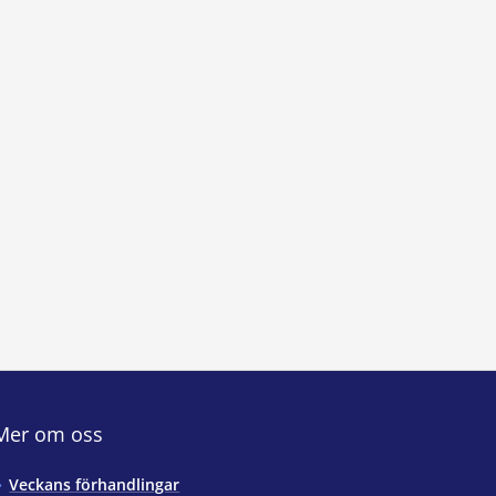
Mer om oss
Veckans förhandlingar