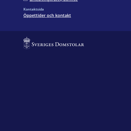
Kontaktsida
Öppettider och kontakt