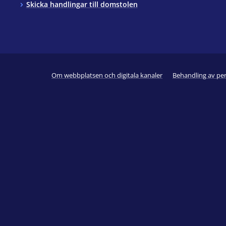
Skicka handlingar till domstolen
Om webbplatsen och digitala kanaler
Behandling av pe