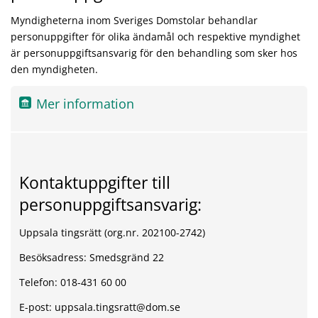
Myndigheterna inom Sveriges Domstolar behandlar
personuppgifter för olika ändamål och respektive myndighet
är personuppgiftsansvarig för den behandling som sker hos
den myndigheten.
Mer information
Kontaktuppgifter till
personuppgiftsansvarig:
Uppsala tingsrätt (org.nr. 202100-2742)
Besöksadress: Smedsgränd 22
Telefon: 018-431 60 00
E-post: uppsala.tingsratt@dom.se