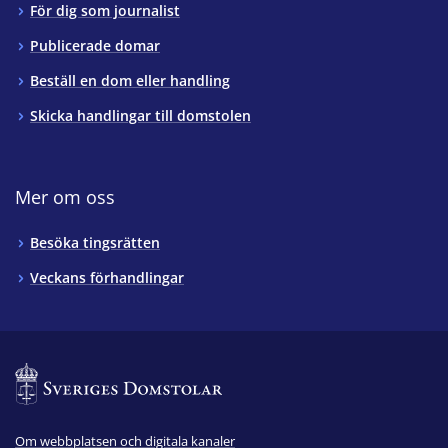
För dig som journalist
Publicerade domar
Beställ en dom eller handling
Skicka handlingar till domstolen
Mer om oss
Besöka tingsrätten
Veckans förhandlingar
Om webbplatsen och digitala kanaler