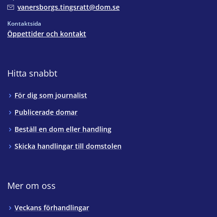
vanersborgs.tingsratt@dom.se
Kontaktsida
Öppettider och kontakt
Hitta snabbt
För dig som journalist
Publicerade domar
Beställ en dom eller handling
Skicka handlingar till domstolen
Mer om oss
Veckans förhandlingar