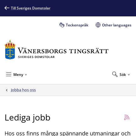
Till Sveriges Domstolar
Teckenspråk
Other languages
Meny
Sök
Jobba hos oss
Lediga jobb
Hos oss finns många spännande utmaningar och