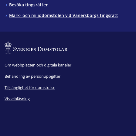
Besöka tingsrätten
Mark- och miljödomstolen vid Vänersborgs tingsrätt
Om webbplatsen och digitala kanaler
Behandling av personuppgifter
Tillgänglighet för domstol.se
Visselblåsning