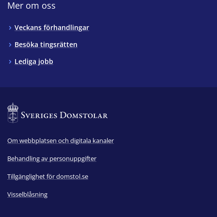
Mer om oss
Veckans förhandlingar
Besöka tingsrätten
Lediga jobb
Om webbplatsen och digitala kanaler
Behandling av personuppgifter
Tillgänglighet för domstol.se
Visselblåsning