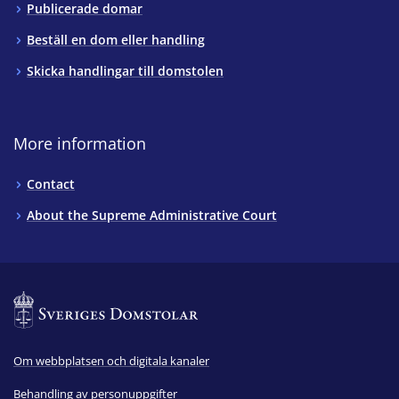
Publicerade domar
Beställ en dom eller handling
Skicka handlingar till domstolen
More information
Contact
About the Supreme Administrative Court
Om webbplatsen och digitala kanaler
Behandling av personuppgifter