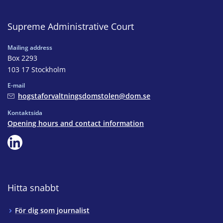
Supreme Administrative Court
Mailing address
Box 2293
103 17 Stockholm
E-mail
hogstaforvaltningsdomstolen@dom.se
Kontaktsida
Opening hours and contact information
Hitta snabbt
För dig som journalist