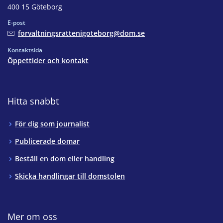
400 15 Göteborg
E-post
forvaltningsrattenigoteborg@dom.se
Kontaktsida
Öppettider och kontakt
Hitta snabbt
För dig som journalist
Publicerade domar
Beställ en dom eller handling
Skicka handlingar till domstolen
Mer om oss