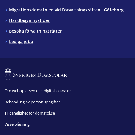
Migrationsdomstolen vid Förvaltningsrätten i Göteborg
Handläggningstider
Besöka förvaltningsrätten
Lediga jobb
Om webbplatsen och digitala kanaler
Behandling av personuppgifter
Tillgänglighet för domstol.se
Visselblåsning