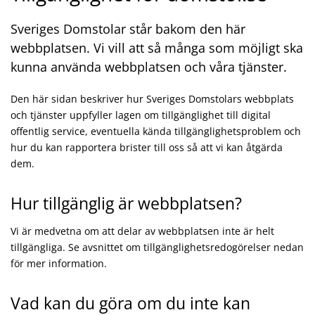
Sveriges Domstolar står bakom den här
webbplatsen. Vi vill att så många som möjligt ska
kunna använda webbplatsen och våra tjänster.
Den här sidan beskriver hur Sveriges Domstolars webbplats
och tjänster uppfyller lagen om tillgänglighet till digital
offentlig service, eventuella kända tillgänglighetsproblem och
hur du kan rapportera brister till oss så att vi kan åtgärda
dem.
Hur tillgänglig är webbplatsen?
Vi är medvetna om att delar av webbplatsen inte är helt
tillgängliga. Se avsnittet om tillgänglighetsredogörelser nedan
för mer information.
Vad kan du göra om du inte kan