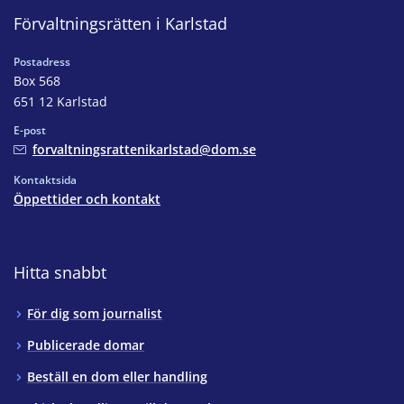
Förvaltningsrätten i Karlstad
Postadress
Box 568
651 12 Karlstad
E-post
forvaltningsrattenikarlstad@dom.se
Kontaktsida
Öppettider och kontakt
Hitta snabbt
För dig som journalist
Publicerade domar
Beställ en dom eller handling