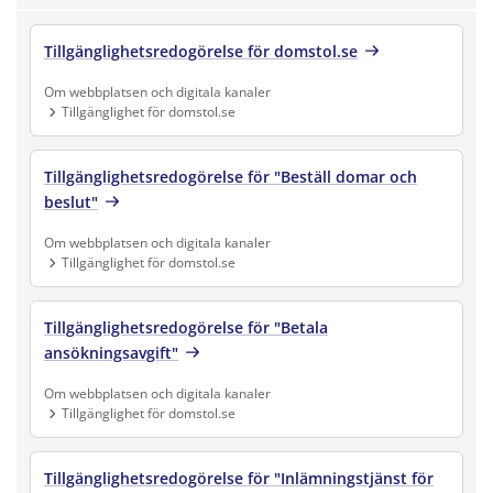
Tillgänglighetsredogörelse för domstol.se
Om webbplatsen och digitala kanaler
Tillgänglighet för domstol.se
Finns under:
Om webbplatsen och digitala kanaler, Tillgänglighet för doms
Tillgänglighetsredogörelse för "Beställ domar och
beslut"
Om webbplatsen och digitala kanaler
Tillgänglighet för domstol.se
Finns under:
Om webbplatsen och digitala kanaler, Tillgänglighet för doms
Tillgänglighetsredogörelse för "Betala
ansökningsavgift"
Om webbplatsen och digitala kanaler
Tillgänglighet för domstol.se
Finns under:
Om webbplatsen och digitala kanaler, Tillgänglighet för doms
Tillgänglighetsredogörelse för "Inlämningstjänst för