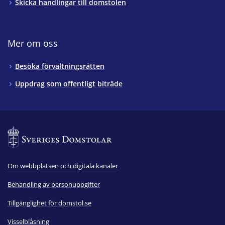
Skicka handlingar till domstolen
Mer om oss
Besöka förvaltningsrätten
Uppdrag som offentligt biträde
Om webbplatsen och digitala kanaler
Behandling av personuppgifter
Tillgänglighet för domstol.se
Visselblåsning