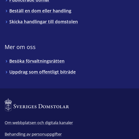
Beställ en dom eller handling
Skicka handlingar till domstolen
Mer om oss
Besöka förvaltningsrätten
Uppdrag som offentligt biträde
Om webbplatsen och digitala kanaler
Behandling av personuppgifter