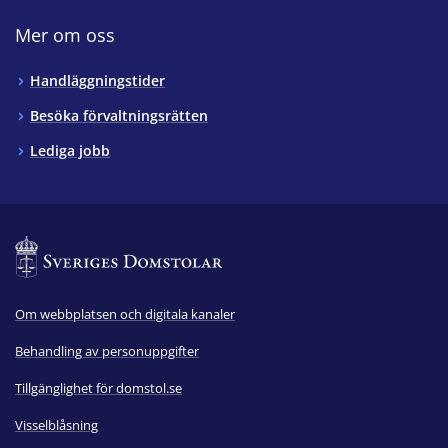
Mer om oss
Handläggningstider
Besöka förvaltningsrätten
Lediga jobb
Om webbplatsen och digitala kanaler
Behandling av personuppgifter
Tillgänglighet för domstol.se
Visselblåsning