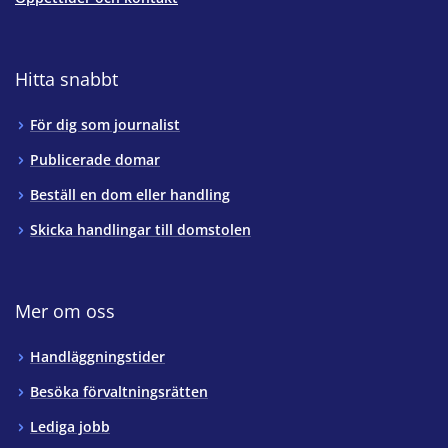
Hitta snabbt
För dig som journalist
Publicerade domar
Beställ en dom eller handling
Skicka handlingar till domstolen
Mer om oss
Handläggningstider
Besöka förvaltningsrätten
Lediga jobb