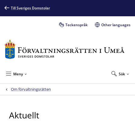
Till Sveriges Domstolar
Teckenspråk
Other languages
Meny
Sök
Om förvaltningsrätten
Aktuellt