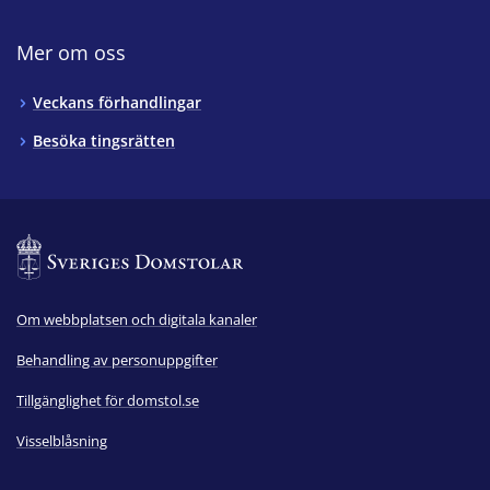
Mer om oss
Veckans förhandlingar
Besöka tingsrätten
Om webbplatsen och digitala kanaler
Behandling av personuppgifter
Tillgänglighet för domstol.se
Visselblåsning