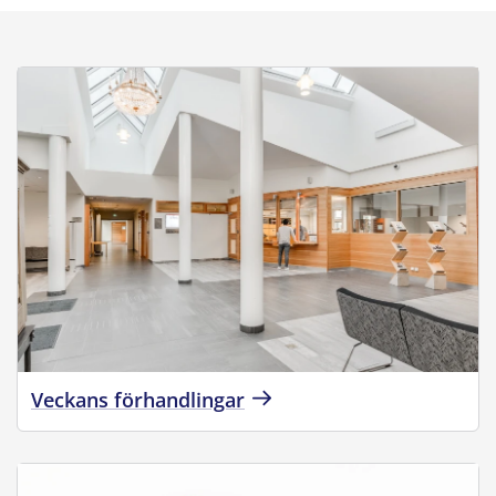
Veckans förhandlingar