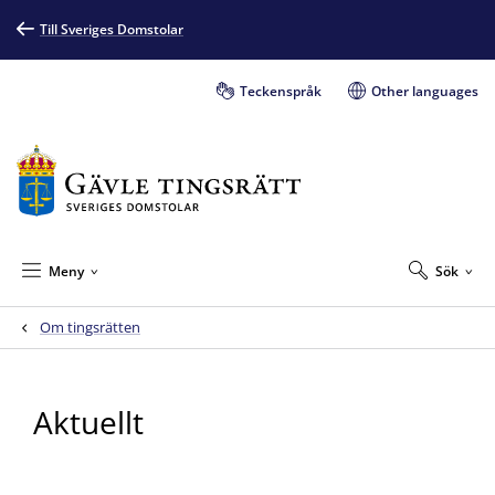
Till Sveriges Domstolar
Teckenspråk
Other languages
Meny
Sök
Om tingsrätten
Aktuellt