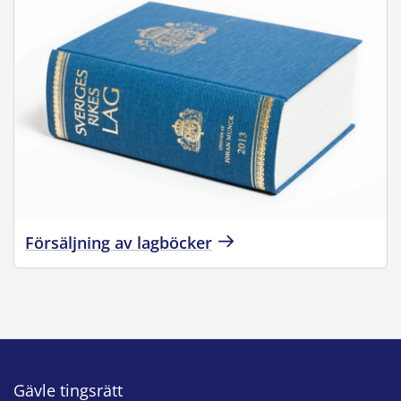
Försäljning av lagböcker
Gävle tingsrätt