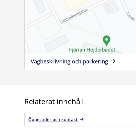
Vägbeskrivning och parkering
Relaterat innehåll
Öppettider och kontakt