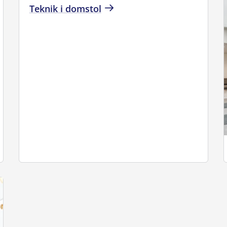
Teknik i domstol