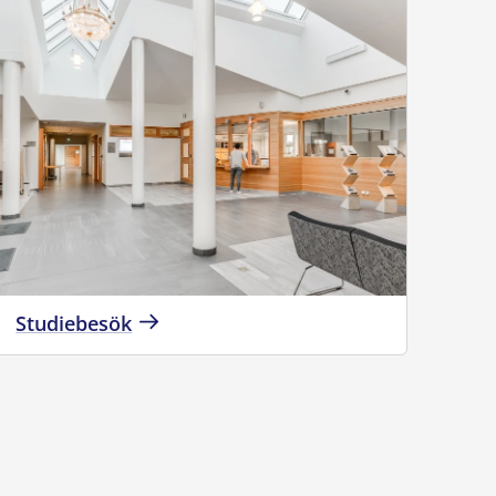
Studiebesök