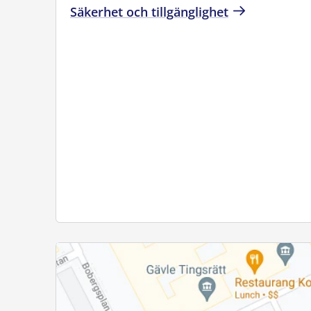
Säkerhet och tillgänglighet