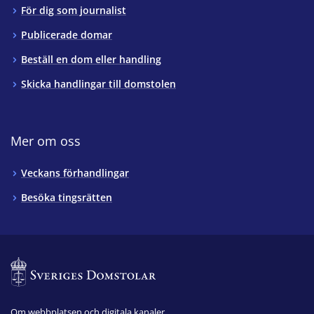
För dig som journalist
Publicerade domar
Beställ en dom eller handling
Skicka handlingar till domstolen
Mer om oss
Veckans förhandlingar
Besöka tingsrätten
Om webbplatsen och digitala kanaler