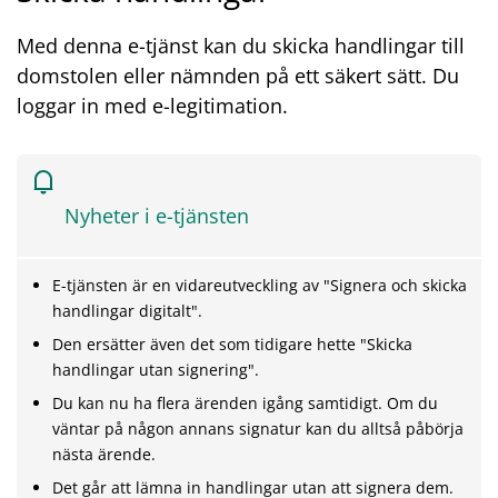
Med denna e-tjänst kan du skicka handlingar till
domstolen eller nämnden på ett säkert sätt. Du
loggar in med e-legitimation.
Nyheter i e-tjänsten
E-tjänsten är en vidareutveckling av "Signera och skicka
handlingar digitalt".
Den ersätter även det som tidigare hette "Skicka
handlingar utan signering".
Du kan nu ha flera ärenden igång samtidigt. Om du
väntar på någon annans signatur kan du alltså påbörja
nästa ärende.
Det går att lämna in handlingar utan att signera dem.