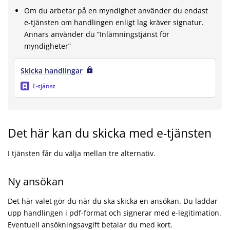
Om du arbetar på en myndighet använder du endast
e-tjänsten om handlingen enligt lag kräver signatur.
Annars använder du ”Inlämningstjänst för
myndigheter”
Skicka handlingar
E-tjänst
Det här kan du skicka med e-tjänsten
I tjänsten får du välja mellan tre alternativ.
Ny ansökan
Det här valet gör du när du ska skicka en ansökan. Du laddar
upp handlingen i pdf-format och signerar med e-legitimation.
Eventuell ansökningsavgift betalar du med kort.