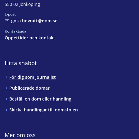
550 02 Jönköping
E-post
gota.hovratt@dom.se
Kontaktsida
Öppettider och kontakt
Hitta snabbt
För dig som journalist
Publicerade domar
Beställ en dom eller handling
Skicka handlingar till domstolen
Mer om oss