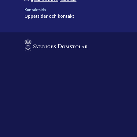
Kontaktsida
Öppettider och kontakt