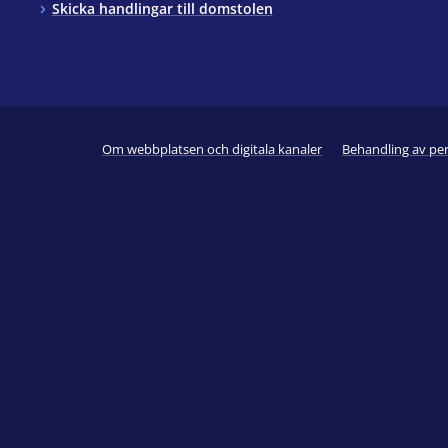
Skicka handlingar till domstolen
Om webbplatsen och digitala kanaler
Behandling av pe