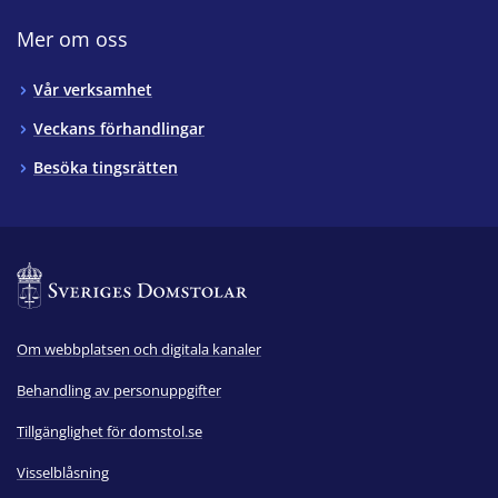
Mer om oss
Vår verksamhet
Veckans förhandlingar
Besöka tingsrätten
Om webbplatsen och digitala kanaler
Behandling av personuppgifter
Tillgänglighet för domstol.se
Visselblåsning