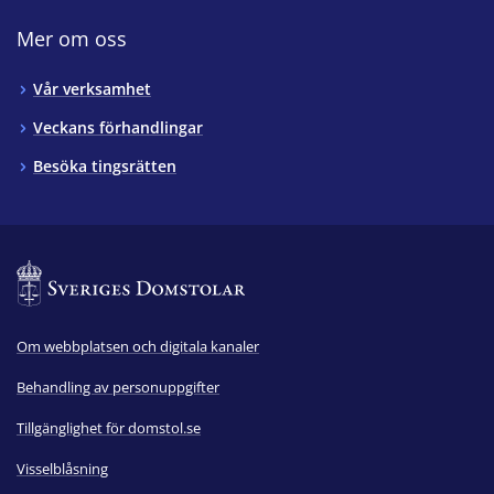
Mer om oss
Vår verksamhet
Veckans förhandlingar
Besöka tingsrätten
Om webbplatsen och digitala kanaler
Behandling av personuppgifter
Tillgänglighet för domstol.se
Visselblåsning